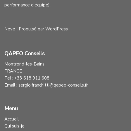
performance d'équipe).
Neve
| Propulsé par
WordPress
QAPEO Conseils
Montrond-les-Bains
FRANCE
Tel : +33 618 911 608
Email : sergio.franchitti@qapeo-conseils.fr
Menu
Accueil
Qui suis-je