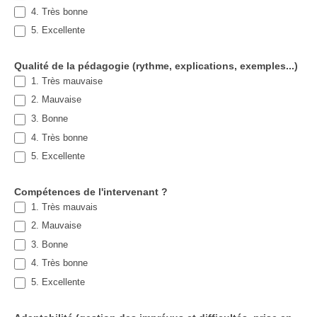
4. Très bonne
5. Excellente
Qualité de la pédagogie (rythme, explications, exemples...)
1. Très mauvaise
2. Mauvaise
3. Bonne
4. Très bonne
5. Excellente
Compétences de l'intervenant ?
1. Très mauvais
2. Mauvaise
3. Bonne
4. Très bonne
5. Excellente