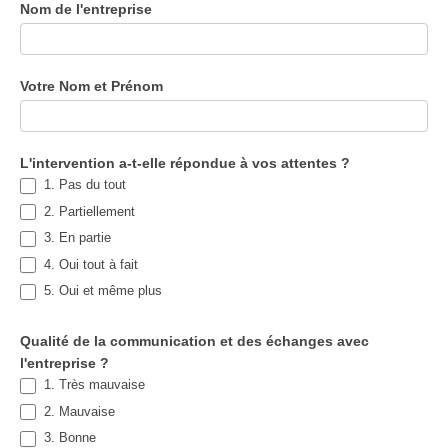
Clients
Nom de l'entreprise
Votre Nom et Prénom
L'intervention a-t-elle répondue à vos attentes ?
1. Pas du tout
2. Partiellement
3. En partie
4. Oui tout à fait
5. Oui et même plus
Qualité de la communication et des échanges avec
l'entreprise ?
1. Très mauvaise
2. Mauvaise
3. Bonne