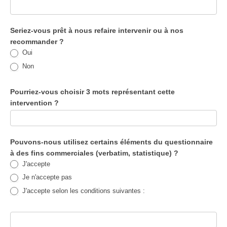
Seriez-vous prêt à nous refaire intervenir ou à nos
recommander ?
Oui
Non
Pourriez-vous choisir 3 mots représentant cette
intervention ?
Pouvons-nous utilisez certains éléments du questionnaire
à des fins commerciales (verbatim, statistique) ?
J'accepte
Je n'accepte pas
J'accepte selon les conditions suivantes :