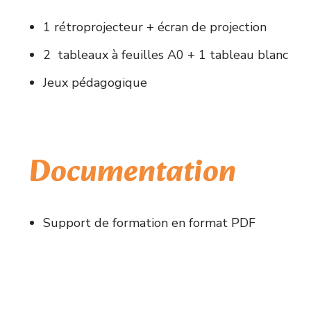
1 rétroprojecteur + écran de projection
2 tableaux à feuilles A0 + 1 tableau blanc
Jeux pédagogique
Documentation
Support de formation en format PDF