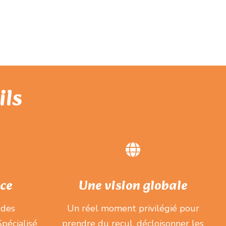
ils
ce
Une vision globale
 des
Un réel moment privilégié pour
pécialisé
prendre du recul, décloisonner les