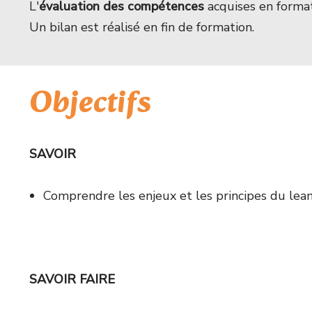
L'
évaluation des compétences
acquises en formati
Un bilan est réalisé en fin de formation.
Objectifs
SAVOIR
Comprendre les enjeux et les principes du l
SAVOIR FAIRE