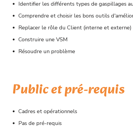
Identifier les différents types de gaspillages a
Comprendre et choisir les bons outils d'amélio
Replacer le rôle du Client (interne et externe) 
Construire une VSM
Résoudre un problème
Public et pré-requis
Cadres et opérationnels
Pas de pré-requis