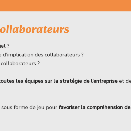
collaborateurs
el ?
e d’implication des collaborateurs ?
 collaborateurs ?
toutes les équipes sur la stratégie de l’entreprise
et d
 sous forme de jeu pour
favoriser la compréhension des