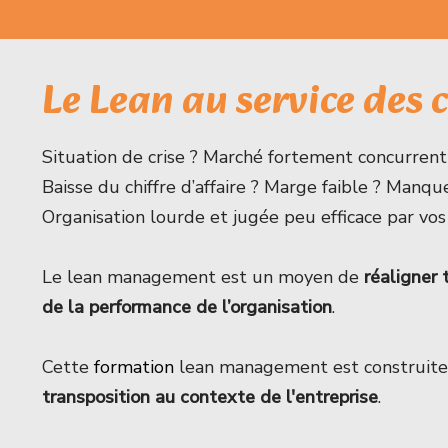
Le Lean au service des 
Situation de crise ? Marché fortement concurrenti
Baisse du chiffre d’affaire ? Marge faible ? Manqu
Organisation lourde et jugée peu efficace par vos
Le lean management est un moyen de
réaligner 
de la performance de l’organisation
.
Cette
formation
lean management est construite
transposition au contexte de l'entreprise
.