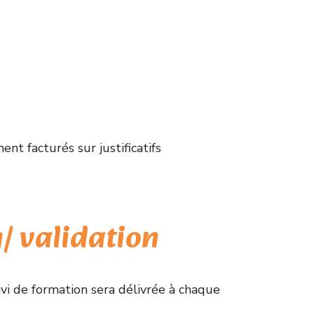
nt facturés sur justificatifs
/ validation
vi de formation sera délivrée à chaque