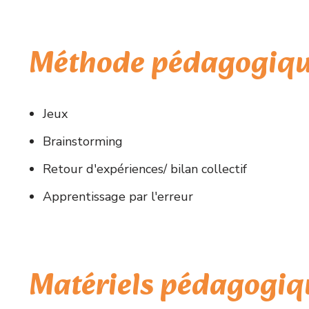
Méthode pédagogiq
Jeux
Brainstorming
Retour d'expériences/ bilan collectif
Apprentissage par l'erreur
Matériels pédagogiq