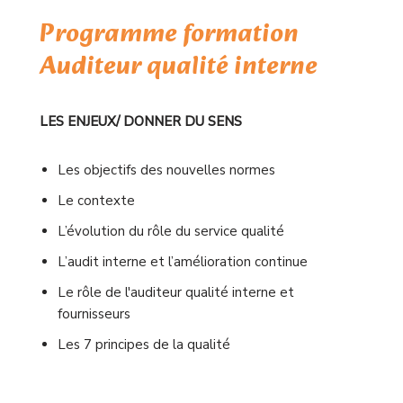
Programme formation
Auditeur qualité interne
LES ENJEUX/ DONNER DU SENS
Les objectifs des nouvelles normes
Le contexte
L’évolution du rôle du service qualité
L’audit interne et l’amélioration continue
Le rôle de l'auditeur qualité interne et
fournisseurs
Les 7 principes de la qualité