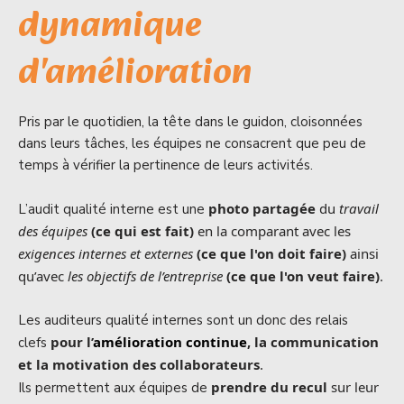
dynamique
d'amélioration
Pris par le quotidien, la tête dans le guidon, cloisonnées
dans leurs tâches, les équipes ne consacrent que peu de
temps à vérifier la pertinence de leurs activités.
photo partagée
du
travail
L’audit qualité interne est une
des équipes
(ce qui est fait)
en la comparant avec
les
exigences internes et externes
(ce que l'on doit faire)
ainsi
qu’avec
les objectifs de l’entreprise
(ce que l'on veut faire)
.
Les auditeurs qualité internes sont un donc des relais
pour l’
amélioration continue
, la communication
clefs
et la motivation des collaborateurs
.
prendre du recul
sur leur
Ils permettent aux équipes de