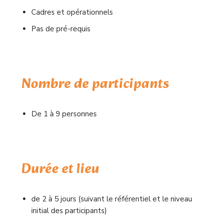
Cadres et opérationnels
Pas de pré-requis
Nombre de participants
De 1 à 9 personnes
Durée et lieu
de 2 à 5 jours (suivant le référentiel et le niveau
initial des participants)