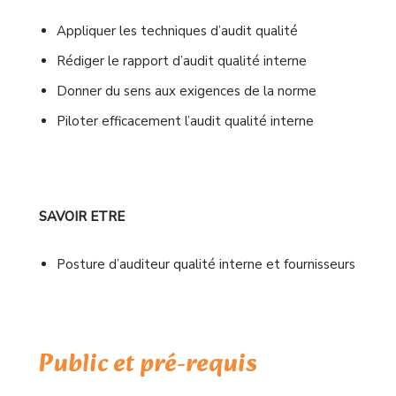
Appliquer les techniques d’audit qualité
Rédiger le rapport d’audit qualité interne
Donner du sens aux exigences de la norme
Piloter efficacement l’audit qualité interne
SAVOIR ETRE
Posture d’auditeur qualité interne et fournisseurs
Public et pré-requis