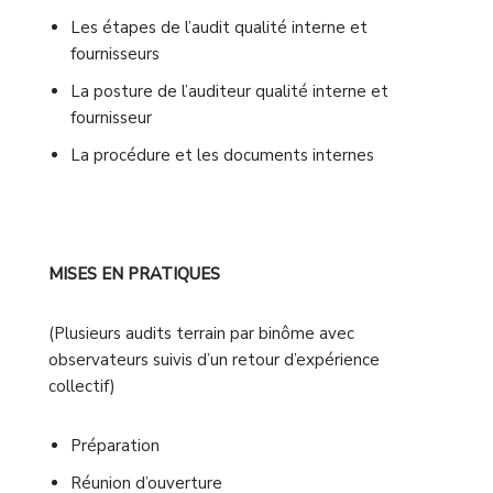
Les étapes de l’audit qualité interne et
fournisseurs
La posture de l’auditeur qualité interne et
fournisseur
La procédure et les documents internes
MISES EN PRATIQUES
(Plusieurs audits terrain par binôme avec
observateurs suivis d’un retour d’expérience
collectif)
Préparation
Réunion d’ouverture