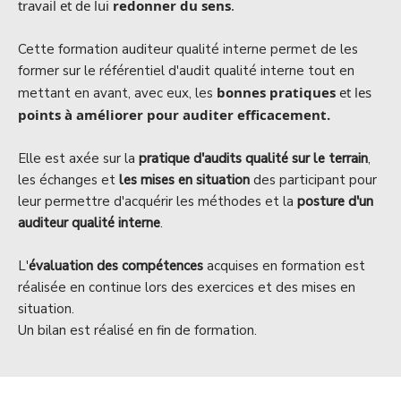
travail et de lui
redonner du sens
.
Cette formation auditeur qualité interne permet de les
former sur le référentiel d'audit qualité interne tout en
bonnes pratiques
et les
mettant en avant, avec eux, les
points à améliorer pour auditer efficacement.
Elle est axée sur la
pratique d'audits qualité sur le terrain
,
les échanges et
les mises en situation
des participant pour
leur permettre d'acquérir les méthodes et la
posture d'un
auditeur qualité interne
.
L'
évaluation des compétences
acquises en formation est
réalisée en continue lors des exercices et des mises en
situation.
Un bilan est réalisé en fin de formation.