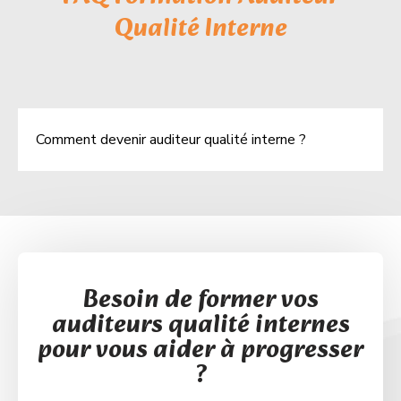
Qualité Interne
Comment devenir auditeur qualité interne ?
Besoin de former vos
auditeurs qualité internes
pour vous aider à progresser
?