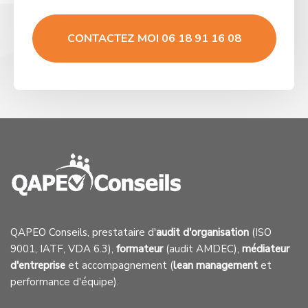
CONTACTEZ MOI 06 18 91 16 08
QAPEO Conseils, prestataire d'
audit d'organisation
(ISO
9001, IATF, VDA 6.3),
formateur
(audit AMDEC),
médiateur
d'entreprise
et accompagnement (
lean management
et
performance d'équipe).