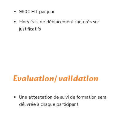
980€ HT par jour
Hors frais de déplacement facturés sur
justificatifs
Evaluation/ validation
Une attestation de suivi de formation sera
délivrée à chaque participant