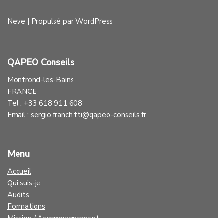
Neve
| Propulsé par
WordPress
QAPEO Conseils
Montrond-les-Bains
FRANCE
Tel : +33 618 911 608
Email : sergio.franchitti@qapeo-conseils.fr
Menu
Accueil
Qui suis-je
Audits
Formations