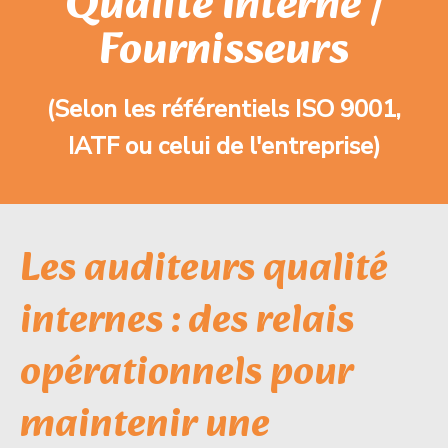
Qualité Interne /
Fournisseurs
(Selon les référentiels ISO 9001,
IATF ou celui de l'entreprise)
Les auditeurs qualité
internes : des relais
opérationnels pour
maintenir une