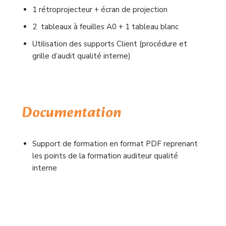
1 rétroprojecteur + écran de projection
2 tableaux à feuilles A0 + 1 tableau blanc
Utilisation des supports Client (procédure et
grille d’audit qualité interne)
Documentation
Support de formation en format PDF reprenant
les points de la formation auditeur qualité
interne