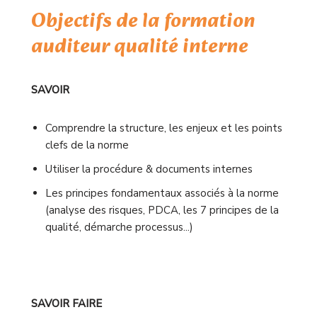
Objectifs de la formation
auditeur qualité interne
SAVOIR
Comprendre la structure, les enjeux et les points
clefs de la norme
Utiliser la procédure & documents internes
Les principes fondamentaux associés à la norme
(analyse des risques, PDCA, les 7 principes de la
qualité, démarche processus...)
SAVOIR FAIRE