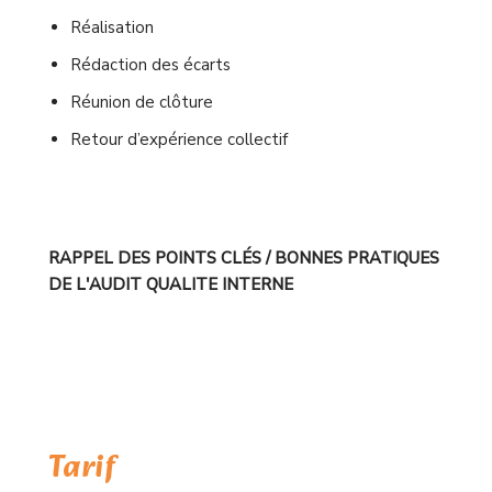
Réalisation
Rédaction des écarts
Réunion de clôture
Retour d’expérience collectif
RAPPEL DES POINTS CLÉS / BONNES PRATIQUES
DE L'AUDIT QUALITE INTERNE
Tarif