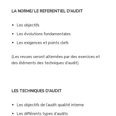
LA NORME/ LE REFERENTIEL D'AUDIT
Les objectifs
Les évolutions fondamentales
Les exigences et points clefs
(Les revues seront alternées par des exercices et
des éléments des techniques d’audit)
LES TECHNIQUES D'AUDIT
Les objectifs de l’audit qualité interne
Les différents types d’audits