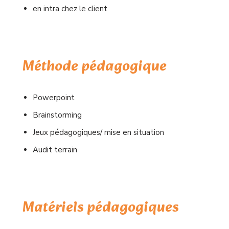
en intra chez le client
Méthode pédagogique
Powerpoint
Brainstorming
Jeux pédagogiques/ mise en situation
Audit terrain
Matériels pédagogiques